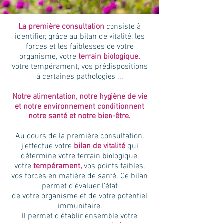
La première consultation
consiste à
identifier, grâce au bilan de vitalité, les
forces et les faiblesses de votre
organisme, votre
terrain biologique,
votre tempérament, vos prédispositions
à certaines pathologies ...
Notre alimentation, notre hygiène de vie
et notre environnement conditionnent
notre santé et notre bien-être.
Au cours de la première consultation,
j’effectue
votre
bilan de vitalité
qui
détermine votre terrain biologique,
votre
tempérament,
vos points faibles,
vos forces en matière de santé. Ce bilan
permet d’évaluer l’état
de votre organisme et de votre potentiel
immunitaire.
Il permet d’établir ensemble votre