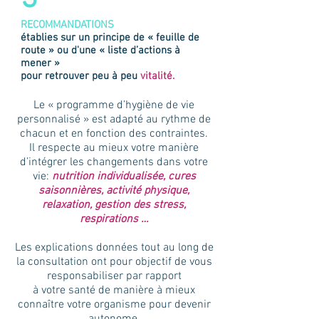
RECOMMANDATIONS
établies sur un principe de « feuille de
route » ou d'une « liste d’actions à
mener »
pour retrouver
peu à peu
vitalité.
Le « programme d’hygiène de vie
personnalisé » est adapté au rythme de
chacun et en fonction des contraintes.
Il respecte au mieux votre manière
d’intégrer les changements dans votre
vie:
nutrition individualisée, cures
saisonnières, activité physique,
relaxation, gestion des stress,
respirations …
Les explications données tout au long de
la consultation ont pour objectif de vous
responsabiliser par rapport
à votre santé de manière à mieux
connaître votre organisme pour devenir