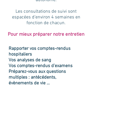
autonome.
Les consultations de suivi sont
espacées d’environ 4 semaines en
fonction de chacun.
Pour mieux préparer notre entretien
Rapporter vos comptes-rendus
hospitaliers
Vos analyses de sang
Vos comptes-rendus d’examens
Préparez-vous aux questions
multiples : antécédents,
évènements de vie …