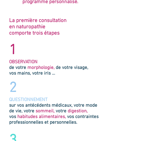
programme personnalisé.
La première consultation
en naturopathie
comporte trois étapes
1
OBSERVATION
de votre
morphologie,
de votre visage,
vos mains, votre iris …
2
QUESTIONNEMENT
sur vos antécédents médicaux, votre mode
de vie, votre
sommeil,
votre
digestion,
vos
habitudes alimentaires,
vos contraintes
professionnelles et personnelles.
3