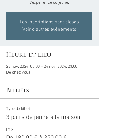
l’expérience du jeûne.
Les inscriptions sont closes
Voir d'autres événements
Heure et lieu
22 nov. 2024, 00:00 – 24 nov. 2024, 23:00
De chez vous
Billets
Type de billet
3 jours de jeûne à la maison
Prix